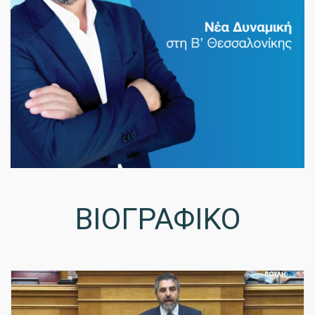
ΒΙΟΓΡΑΦΙΚΟ