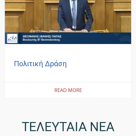
Πολιτική Δράση
READ MORE
ΤΕΛΕΥΤΑΙΑ ΝΕΑ