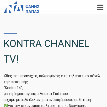
KONTRA CHANNEL
TV!
Χθες τα μεσάνυχτα, καλεσμένος στο τηλεοπτικό πάνελ
της εκπομπής…
“Kontra 24”,
με τη δημοσιογράφο Λουκία Γκάτσου,
είχαμε μεταξύ άλλων, μια ενδιαφέρουσα συζήτηση:
για την οικονομική πολιτική της κυβέρνησης,