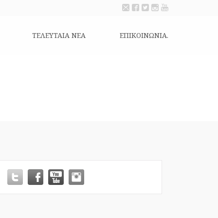
ΤΕΛΕΥΤΑΙΑ ΝΕΑ
ΕΠΙΚΟΙΝΩΝΊΑ.