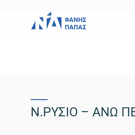
Ν.ΡΥΣΙΟ – ΑΝΩ Π