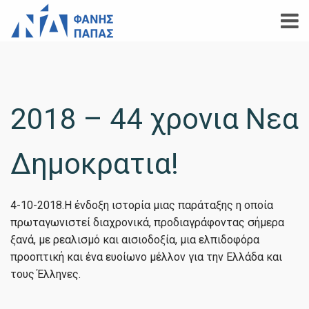
2018 – 44 χρονια Νεα
Δημοκρατια!
4-10-2018.Η ένδοξη ιστορία μιας παράταξης η οποία
πρωταγωνιστεί διαχρονικά, προδιαγράφοντας σήμερα
ξανά, με ρεαλισμό και αισιοδοξία, μια ελπιδοφόρα
προοπτική και ένα ευοίωνο μέλλον για την Ελλάδα και
τους Έλληνες.