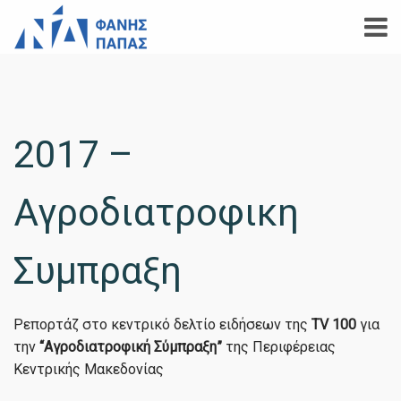
2017 –
Αγροδιατροφικη
Συμπραξη
Ρεπορτάζ στο κεντρικό δελτίο ειδήσεων της
TV 100
για
την
“Αγροδιατροφική Σύμπραξη”
της Περιφέρειας
Κεντρικής Μακεδονίας