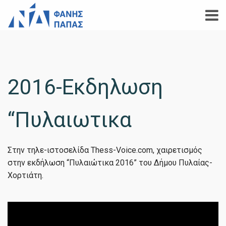
2016-Εκδηλωση
“Πυλαιωτικα
Στην τηλε-ιστοσελίδα Thess-Voice.com, χαιρετισμός
στην εκδήλωση “Πυλαιώτικα 2016” του Δήμου Πυλαίας-
Χορτιάτη.