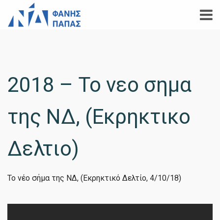
2018 – Το νεο σημα
της ΝΔ, (Εκρηκτικο
Δελτιο)
Το νέο σήμα της ΝΔ, (Εκρηκτικό Δελτίο, 4/10/18)