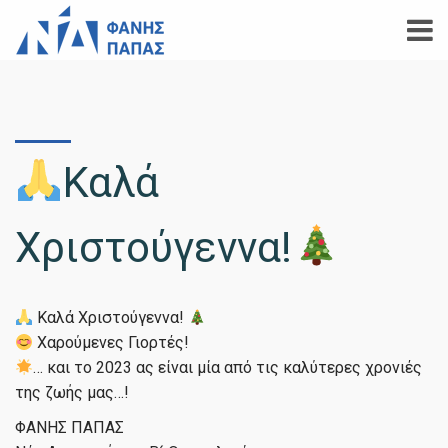
Καλά
Χριστούγεννα!
Καλά Χριστούγεννα!
Χαρούμενες Γιορτές!
… και το 2023 ας είναι μία από τις καλύτερες χρονιές
της ζωής μας…!
ΦΑΝΗΣ ΠΑΠΑΣ