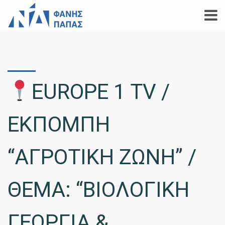
EUROPE 1 TV /
ΕΚΠΟΜΠΗ
“ΑΓΡΟΤΙΚΗ ΖΩΝΗ” /
ΘΕΜΑ: “ΒΙΟΛΟΓΙΚΗ
ΓΕΩΡΓΙΑ &