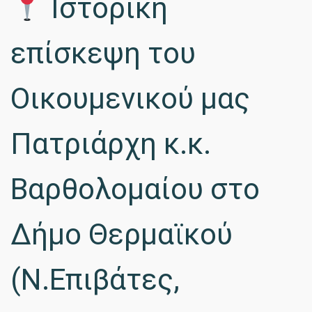
Ιστορική
επίσκεψη του
Οικουμενικού μας
Πατριάρχη κ.κ.
Βαρθολομαίου στο
Δήμο Θερμαϊκού
(Ν.Επιβάτες,