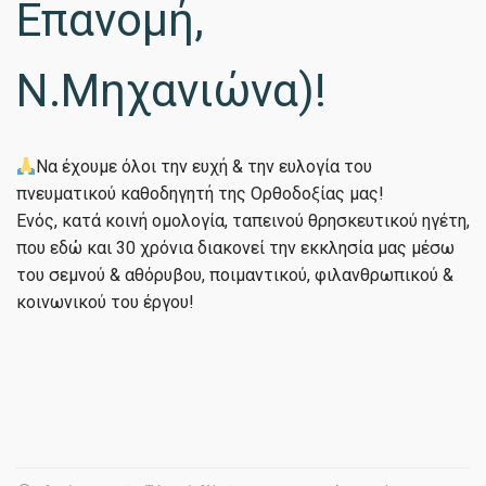
Επανομή,
Ν.Μηχανιώνα)!
Να έχουμε όλοι την ευχή & την ευλογία του
πνευματικού καθοδηγητή της Ορθοδοξίας μας!
Ενός, κατά κοινή ομολογία, ταπεινού θρησκευτικού ηγέτη,
που εδώ και 30 χρόνια διακονεί την εκκλησία μας μέσω
του σεμνού & αθόρυβου, ποιμαντικού, φιλανθρωπικού &
κοινωνικού του έργου!