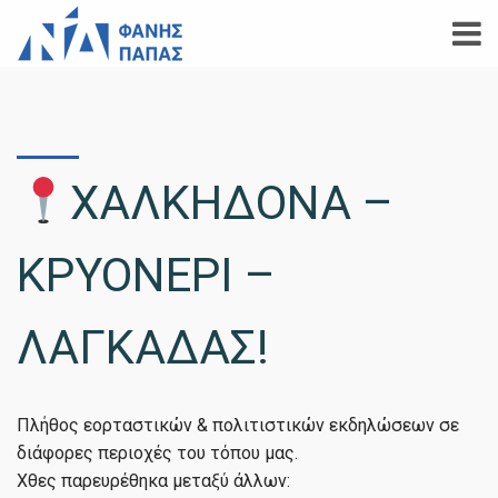
ΧΑΛΚΗΔΟΝΑ –
ΚΡΥΟΝΕΡΙ –
ΛΑΓΚΑΔΑΣ!
Πλήθος εορταστικών & πολιτιστικών εκδηλώσεων σε
διάφορες περιοχές του τόπου μας.
Χθες παρευρέθηκα μεταξύ άλλων: