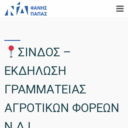
ΣΙΝΔΟΣ –
ΕΚΔΗΛΩΣΗ
ΓΡΑΜΜΑΤΕΙΑΣ
ΑΓΡΟΤΙΚΩΝ ΦΟΡΕΩΝ
Ν.Δ.!