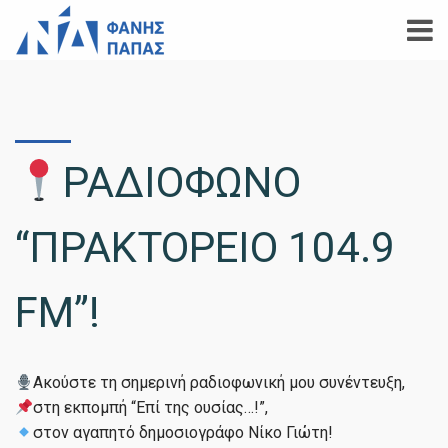
ΡΑΔΙΟΦΩΝΟ
“ΠΡΑΚΤΟΡΕΙΟ 104.9
FM”!
Ακούστε τη σημερινή ραδιοφωνική μου συνέντευξη,
στη εκπομπή “Επί της ουσίας…!”,
στον αγαπητό δημοσιογράφο Νίκο Γιώτη!