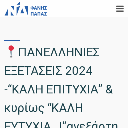
ΠΑΝΕΛΛΗΝΙΕΣ
ΕΞΕΤΑΣΕΙΣ 2024
-“ΚΑΛΗ ΕΠΙΤΥΧΙΑ” &
κυρίως “ΚΑΛΗ
ΕΥΤΥΧΙΑ…!”ανεξάρτη