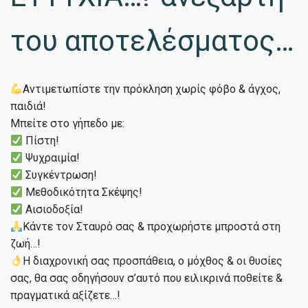
του αποτελέσματος…
Αντιμετωπίστε την πρόκληση χωρίς φόβο & άγχος,
παιδιά!
Μπείτε στο γήπεδο με:
Πίστη!
Ψυχραιμία!
Συγκέντρωση!
Μεθοδικότητα Σκέψης!
Αισιοδοξία!
Κάντε τον Σταυρό σας & προχωρήστε μπροστά στη
ζωή…!
Η διαχρονική σας προσπάθεια, ο μόχθος & οι θυσίες
σας, θα σας οδηγήσουν σ’αυτό που ειλικρινά ποθείτε &
πραγματικά αξίζετε…!