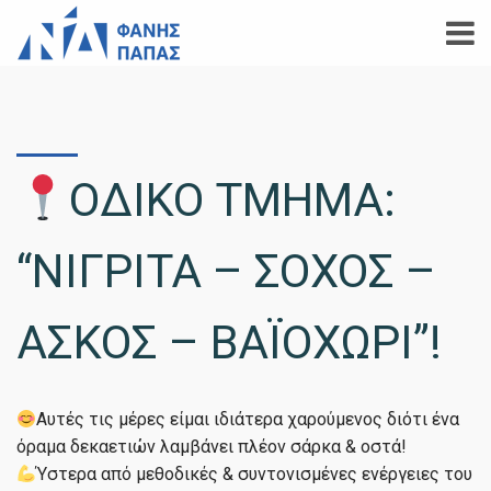
ΟΔΙΚΟ ΤΜΗΜΑ:
“ΝΙΓΡΙΤΑ – ΣΟΧΟΣ –
ΑΣΚΟΣ – ΒΑΪΟΧΩΡΙ”!
Αυτές τις μέρες είμαι ιδιάτερα χαρούμενος διότι ένα
όραμα δεκαετιών λαμβάνει πλέον σάρκα & οστά!
Ύστερα από μεθοδικές & συντονισμένες ενέργειες του