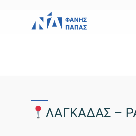
ΛΑΓΚΑΔΑΣ – P