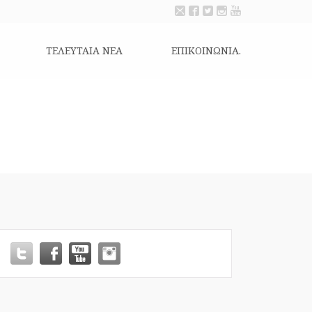
ΤΕΛΕΥΤΑΙΑ ΝΕΑ
ΕΠΙΚΟΙΝΩΝΊΑ.