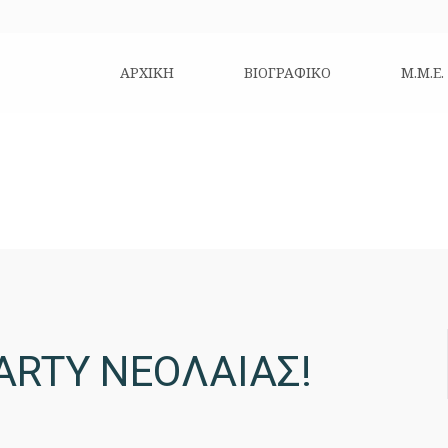
ΑΡΧΙΚΗ
ΒΙΟΓΡΑΦΙΚΌ
Μ.Μ.Ε.
ARTY ΝΕΟΛΑΙΑΣ!