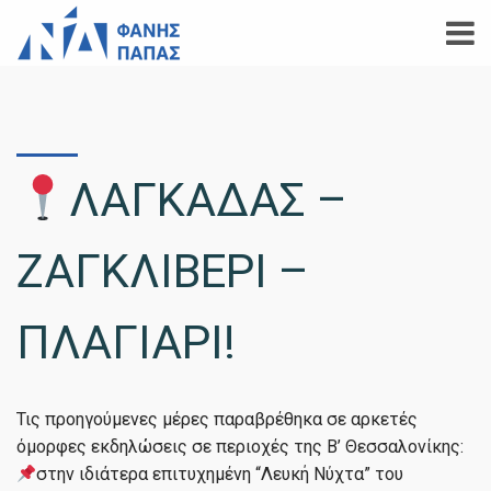
ΛΑΓΚΑΔΑΣ –
ΖΑΓΚΛΙΒΕΡΙ –
ΠΛΑΓΙΑΡΙ!
Τις προηγούμενες μέρες παραβρέθηκα σε αρκετές
όμορφες εκδηλώσεις σε περιοχές της Β’ Θεσσαλονίκης:
στην ιδιάτερα επιτυχημένη “Λευκή Νύχτα” του