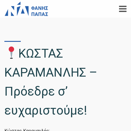
ΚΩΣΤΑΣ
ΚΑΡΑΜΑΝΛΗΣ –
Πρόεδρε σ’
ευχαριστούμε!
Κώστας Καραμανλής: