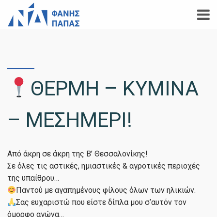
ΘΕΡΜΗ – ΚΥΜΙΝΑ
– ΜΕΣΗΜΕΡΙ!
Από άκρη σε άκρη της Β’ Θεσσαλονίκης!
Σε όλες τις αστικές, ημιαστικές & αγροτικές περιοχές
της υπαίθρου…
Παντού με αγαπημένους φίλους όλων των ηλικιών.
Σας ευχαριστώ που είστε δίπλα μου σ’αυτόν τον
όμορφο αγώνα…