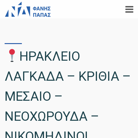
ΗΡΑΚΛΕΙΟ
ΛΑΓΚΑΔΑ – ΚΡΙΘΙΑ –
ΜΕΣΑΙΟ –
ΝΕΟΧΩΡΟΥΔΑ –
ΝΙΚΟΜΗΔΙΝΟ!