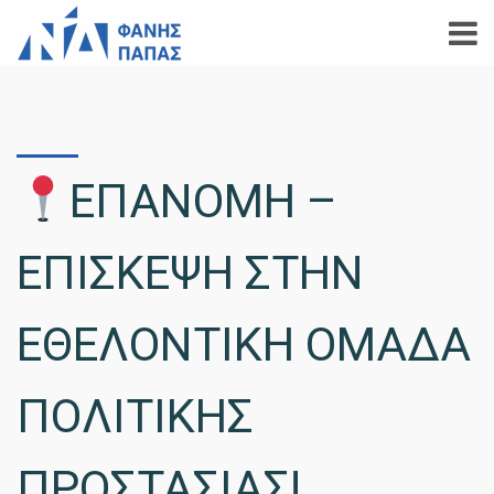
ΕΠΑΝΟΜΗ –
ΕΠΙΣΚΕΨΗ ΣΤΗΝ
ΕΘΕΛΟΝΤΙΚΗ ΟΜΑΔΑ
ΠΟΛΙΤΙΚΗΣ
ΠΡΟΣΤΑΣΙΑΣ!