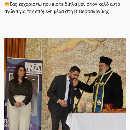
Σας ευχαριστώ που είστε δίπλα μου στον καλό αυτό
αγώνα για την επόμενη μέρα στη Β’ Θεσσαλονίκης!