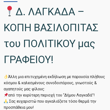
Δ. ΛΑΓΚΑΔΑ –
ΚΟΠΗ ΒΑΣΙΛΟΠΙΤΑΣ
του ΠΟΛΙΤΙΚΟΥ μας
ΓΡΑΦΕΙΟΥ!
Άλλη μια επιτυχημένη εκδήλωση με παρουσία πλήθους
κόσμου & καλεσμένους συνοδοιπόρους, γνωστούς &
αγαπητούς μας φίλους:
από την ευρύτερη περιοχή του “Δήμου Λαγκαδά”!
Σας ευχαριστώ που αγκαλιάζετε τόσο θερμά την
προσπάθεια μου!