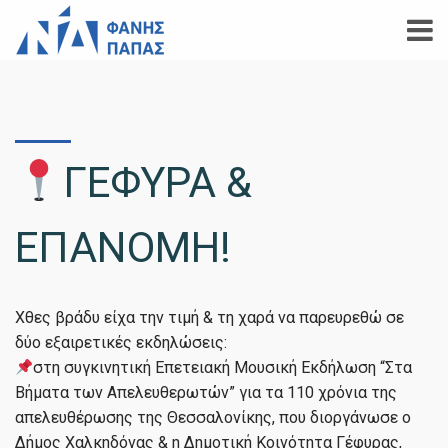
ΓΕΦΥΡΑ &
ΕΠΑΝΟΜΗ!
Χθες βράδυ είχα την τιμή & τη χαρά να παρευρεθώ σε
δύο εξαιρετικές εκδηλώσεις:
στη συγκινητική Επετειακή Μουσική Εκδήλωση “Στα
Βήματα των Απελευθερωτών” για τα 110 χρόνια της
απελευθέρωσης της Θεσσαλονίκης, που διοργάνωσε ο
Δήμος Χαλκηδόνας & η Δημοτική Κοινότητα Γέφυρας,