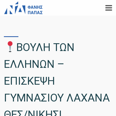
ΒΟΥΛΗ ΤΩΝ
ΕΛΛΗΝΩΝ –
ΕΠΙΣΚΕΨΗ
ΓΥΜΝΑΣΙΟΥ ΛΑΧΑΝΑ
ΘΕΣ/ΝΙΚΗΣ!