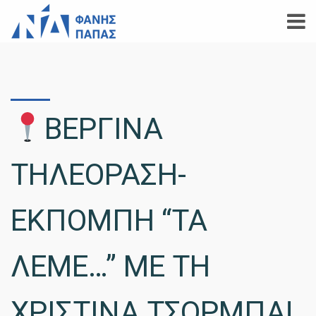
ΒΕΡΓΙΝΑ
ΤΗΛΕΟΡΑΣΗ-
ΕΚΠΟΜΠΗ “ΤΑ
ΛΕΜΕ…” ΜΕ ΤΗ
ΧΡΙΣΤΙΝΑ ΤΣΟΡΜΠΑ!