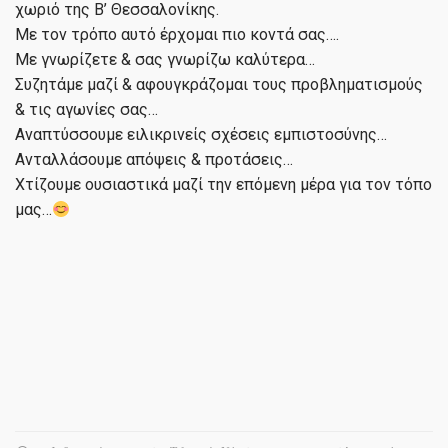
χωριό της Β’ Θεσσαλονίκης.
Με τον τρόπο αυτό έρχομαι πιο κοντά σας….
Με γνωρίζετε & σας γνωρίζω καλύτερα…
Συζητάμε μαζί & αφουγκράζομαι τους προβληματισμούς
& τις αγωνίες σας…
Αναπτύσσουμε ειλικρινείς σχέσεις εμπιστοσύνης…
Ανταλλάσουμε απόψεις & προτάσεις…
Χτίζουμε ουσιαστικά μαζί την επόμενη μέρα για τον τόπο
μας…