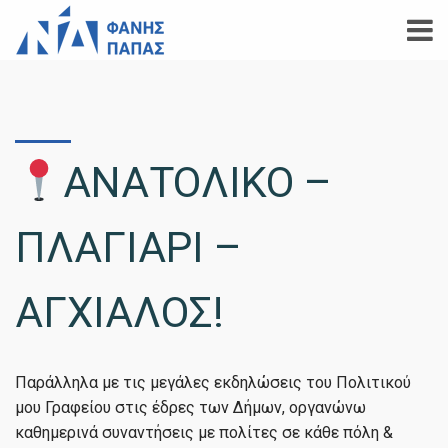
ΑΝΑΤΟΛΙΚΟ –
ΠΛΑΓΙΑΡΙ –
ΑΓΧΙΑΛΟΣ!
Παράλληλα με τις μεγάλες εκδηλώσεις του Πολιτικού
μου Γραφείου στις έδρες των Δήμων, οργανώνω
καθημερινά συναντήσεις με πολίτες σε κάθε πόλη &