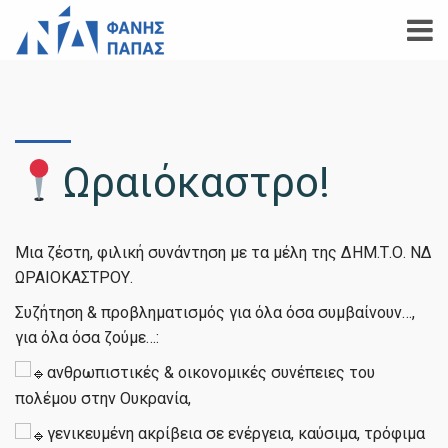
Ωραιόκαστρο!
Μια ζέστη, φιλική συνάντηση με τα μέλη της ΔΗΜ.Τ.Ο. ΝΔ
ΩΡΑΙΟΚΑΣΤΡΟΥ.
Συζήτηση & προβληματισμός για όλα όσα συμβαίνουν…,
για όλα όσα ζούμε…:
ανθρωπιστικές & οικονομικές συνέπειες του
πολέμου στην Ουκρανία,
γενικευμένη ακρίβεια σε ενέργεια, καύσιμα, τρόφιμα