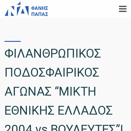
ΦΙΛΑΝΘΡΩΠΙΚΟΣ
ΠΟΔΟΣΦΑΙΡΙΚΟΣ
ΑΓΩΝΑΣ “ΜΙΚΤΗ
ΕΘΝΙΚΗΣ ΕΛΛΑΔΟΣ
2004 vs ΒΟΥΛΕΥΤΕΣ”!