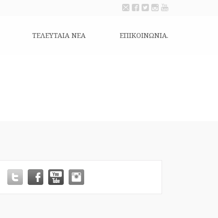
ΤΕΛΕΥΤΑΙΑ ΝΕΑ
ΕΠΙΚΟΙΝΩΝΊΑ.