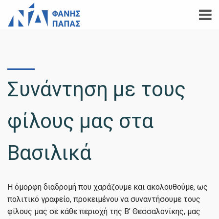
Συνάντηση με τους
φίλους μας στα
Βασιλικά
Η όμορφη διαδρομή που χαράζουμε και ακολουθούμε, ως
πολιτικό γραφείο, προκειμένου να συναντήσουμε τους
φίλους μας σε κάθε περιοχή της Β’ Θεσσαλονίκης, μας