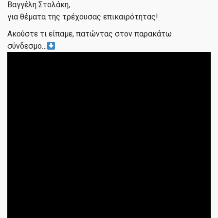
Βαγγέλη Στολάκη,
για θέματα της τρέχουσας επικαιρότητας!
Ακούστε τι είπαμε, πατώντας στον παρακάτω
σύνδεσμο…