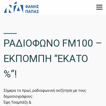
ΡΑΔΙΟΦΩΝΟ FM100 –
ΕΚΠΟΜΠΗ “ΕΚΑΤΟ
%”!
️Σήμερα το πρωί, ραδιοφωνική συζήτηση με τους
δημοσιογράφους:
Έφη Τσαμπάζη &