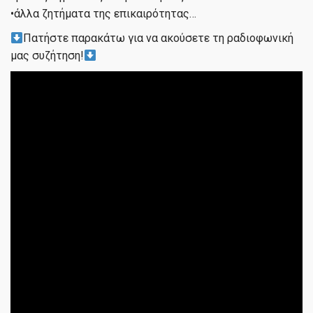
•άλλα ζητήματα της επικαιρότητας…
Πατήστε παρακάτω για να ακούσετε τη ραδιοφωνική
μας συζήτηση!