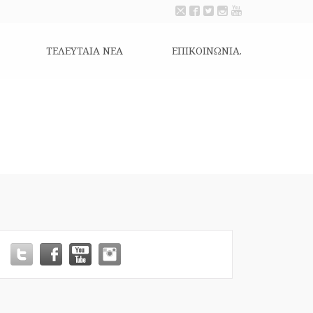
ΤΕΛΕΥΤΑΙΑ ΝΕΑ
ΕΠΙΚΟΙΝΩΝΊΑ.