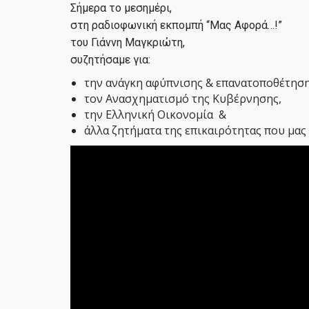
Σήμερα το μεσημέρι,
️στη ραδιοφωνική εκπομπή “Μας Αφορά…!”
του Γιάννη Μαγκριώτη,
συζητήσαμε για:
την ανάγκη αφύπνισης & επανατοποθέτηση
τον Ανασχηματισμό της Κυβέρνησης,
την Ελληνική Οικονομία &
άλλα ζητήματα της επικαιρότητας που μας