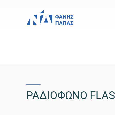
ΡΑΔΙΟΦΩΝΟ FLASH