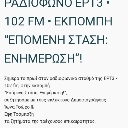
ΡΑΔΙΟΦΩΝΟ ΕΡΤ3 •
102 FM • ΕΚΠΟΜΠΗ
“ΕΠΟΜΕΝΗ ΣΤΑΣΗ:
ΕΝΗΜΕΡΩΣΗ”!
️Σήμερα το πρωί στον ραδιοφωνικό σταθμό της ΕΡΤ3 •
102 fm, στην εκπομπή
”Επόμενη Στάση: Ενημέρωση!”,
συζητήσαμε με τους εκλεκτούς Δημοσιογράφους
Ίωνα Τσώχο &
Έφη Τσαμπάζη
τα ζητήματα της τρέχουσας επικαιρότητας.