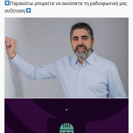
Παρακάτω μπορείτε να ακούσετε τη ραδιοφωνική μας
συζήτηση: