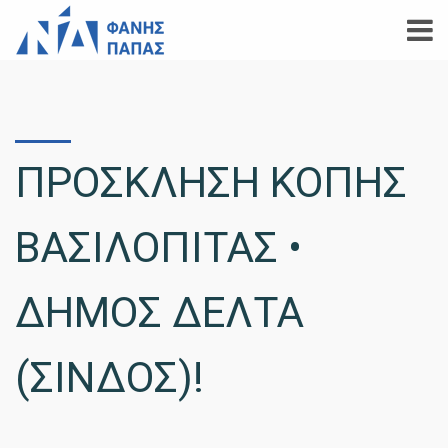
ΠΡΟΣΚΛΗΣΗ ΚΟΠΗΣ
ΒΑΣΙΛΟΠΙΤΑΣ •
ΔΗΜΟΣ ΔΕΛΤΑ
(ΣΙΝΔΟΣ)!