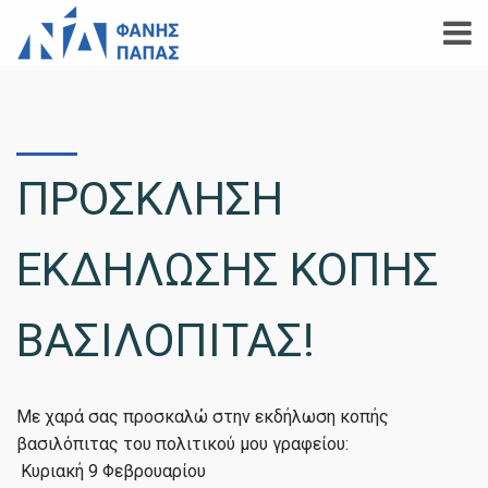
ΠΡΟΣΚΛΗΣΗ
ΕΚΔΗΛΩΣΗΣ ΚΟΠΗΣ
ΒΑΣΙΛΟΠΙΤΑΣ!
Με χαρά σας προσκαλώ στην εκδήλωση κοπής
βασιλόπιτας του πολιτικού μου γραφείου:
️ Κυριακή 9 Φεβρουαρίου