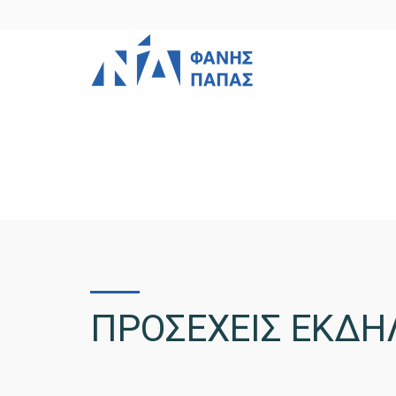
ΠΡΟΣΕΧΕΙΣ ΕΚΔΗ