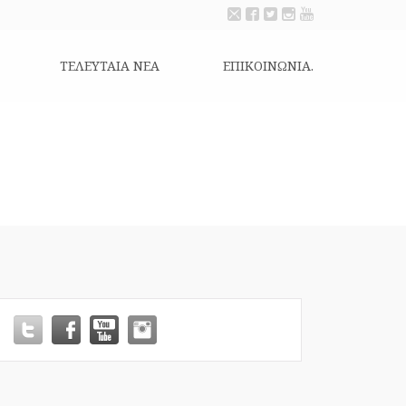
ΤΕΛΕΥΤΑΙΑ ΝΕΑ
ΕΠΙΚΟΙΝΩΝΊΑ.