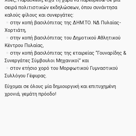
σειρά πολιτιστικών εκδηλώσεων, όπου συνάντησα
καλούς φίλους και συνεργάτες:
στην κοπή βασιλόπιτας της ΔΗΜ.ΤΟ. ΝΔ Πυλαίας-
Χορτιάτη,
στην κοπή βασιλόπιτας του Δημοτικού Αθλητικού
Κέντρου Πυλαίας,
στην κοπή βασιλόπιτας της εταιρείας “Γουναρίδης &
Συνεργάτες Σύμβουλοι Μηχανικοί” και
στον ετήσιο χορό του Μορφωτικού Γυμναστικού
Συλλόγου Γέφυρας.
Εύχομαι σε όλους μία δημιουργική και επιτυχημένη
χρονιά, γεμάτη πρόοδο!