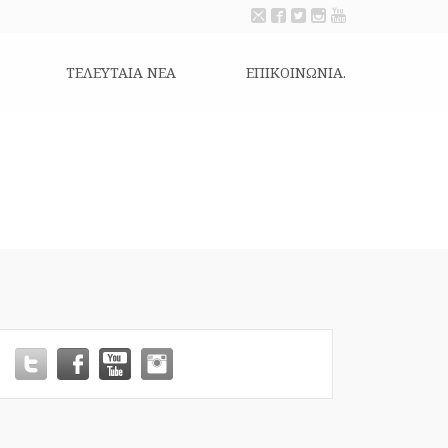
ΤΕΛΕΥΤΑΙΑ ΝΕΑ
ΕΠΙΚΟΙΝΩΝΊΑ.