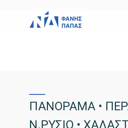
ΠΑΝΟΡΑΜΑ • ΠΕΡΑ
Ν.ΡΥΣΙΟ • ΧΑΛΑΣ