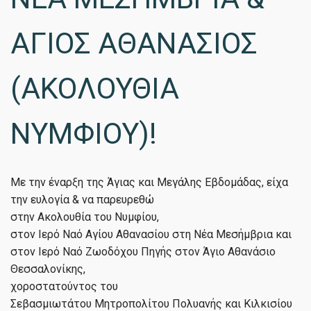
ΑΓΙΟΣ ΑΘΑΝΑΣΙΟΣ
(ΑΚΟΛΟΥΘΙΑ
ΝΥΜΦΙΟΥ)!
Με την έναρξη της Άγιας και Μεγάλης Εβδομάδας, είχα
την ευλογία & να παρευρεθώ
στην Ακολουθία του Νυμφίου,
στον Ιερό Ναό Αγίου Αθανασίου στη Νέα Μεσήμβρια και
στον Ιερό Ναό Ζωοδόχου Πηγής στον Άγιο Αθανάσιο
Θεσσαλονίκης,
χοροστατούντος του
Σεβασμιωτάτου Μητροπολίτου Πολυανής και Κιλκισίου