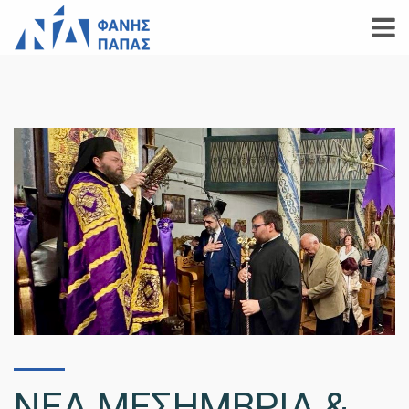
ΝΕΑ ΜΕΣΗΜΒΡΙΑ &