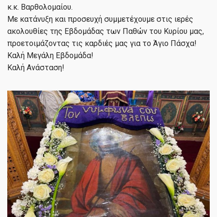
κ.κ. Βαρθολομαίου.
Με κατάνυξη και προσευχή συμμετέχουμε στις ιερές
ακολουθίες της Εβδομάδας των Παθών του Κυρίου μας,
προετοιμάζοντας τις καρδιές μας για το Άγιο Πάσχα!
Καλή Μεγάλη Εβδομάδα!
Καλή Ανάσταση!