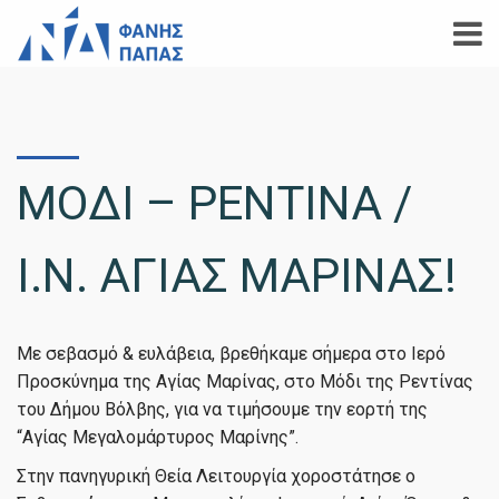
ΜΟΔΙ – ΡΕΝΤΙΝΑ /
Ι.Ν. ΑΓΙΑΣ ΜΑΡΙΝΑΣ!
Με σεβασμό & ευλάβεια, βρεθήκαμε σήμερα στο Ιερό
Προσκύνημα της Αγίας Μαρίνας, στο Μόδι της Ρεντίνας
του Δήμου Βόλβης, για να τιμήσουμε την εορτή της
“Αγίας Μεγαλομάρτυρος Μαρίνης”.
Στην πανηγυρική Θεία Λειτουργία χοροστάτησε ο