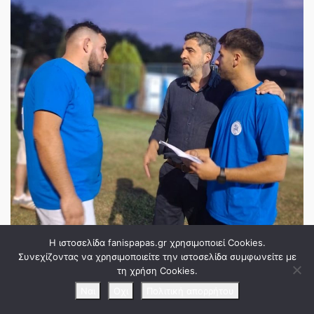
Η ιστοσελίδα fanispapas.gr χρησιμοποιεί Cookies.
Συνεχίζοντας να χρησιμοποιείτε την ιστοσελίδα συμφωνείτε με
τη χρήση Cookies.
Ναι
Οχι
Πολιτική απορρήτου