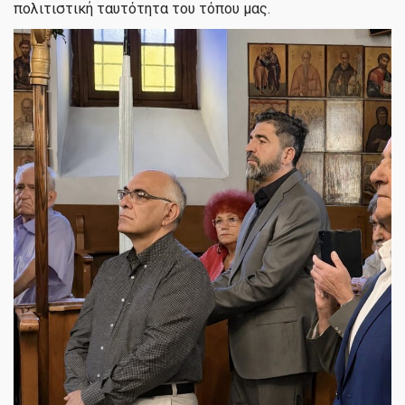
πολιτιστική ταυτότητα του τόπου μας.