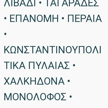
ΛΙΒΑΔΙ • ΤΑΓΑΡΑΔΕΣ
• ΕΠΑΝΟΜΗ • ΠΕΡΑΙΑ
•
ΚΩΝΣΤΑΝΤΙΝΟΥΠΟΛΙ
ΤΙΚΑ ΠΥΛΑΙΑΣ •
ΧΑΛΚΗΔΟΝΑ •
ΜΟΝΟΛΟΦΟΣ •