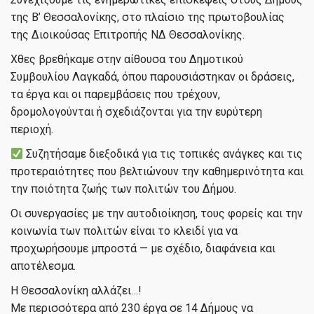
της Β’ Θεσσαλονίκης, στο πλαίσιο της πρωτοβουλίας
της Διοικούσας Επιτροπής ΝΔ Θεσσαλονίκης.
Χθες βρεθήκαμε στην αίθουσα του Δημοτικού
Συμβουλίου Λαγκαδά, όπου παρουσιάστηκαν οι δράσεις,
τα έργα και οι παρεμβάσεις που τρέχουν,
δρομολογούνται ή σχεδιάζονται για την ευρύτερη
περιοχή.
Συζητήσαμε διεξοδικά για τις τοπικές ανάγκες και τις
προτεραιότητες που βελτιώνουν την καθημερινότητα και
την ποιότητα ζωής των πολιτών του Δήμου.
Οι συνεργασίες με την αυτοδιοίκηση, τους φορείς και την
κοινωνία των πολιτών είναι το κλειδί για να
προχωρήσουμε μπροστά — με σχέδιο, διαφάνεια και
αποτέλεσμα.
Η Θεσσαλονίκη αλλάζει…!
Με περισσότερα από 230 έργα σε 14 Δήμους να