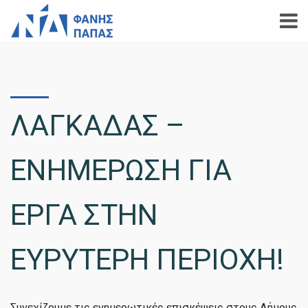
ΛΑΓΚΑΔΑΣ –
ΕΝΗΜΕΡΩΣΗ ΓΙΑ
ΕΡΓΑ ΣΤΗΝ
ΕΥΡΥΤΕΡΗ ΠΕΡΙΟΧΗ!
Συνεχίζουμε τις ενημερωτικές επισκέψεις στους Δήμους