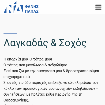
Λαγκαδάς & Σοχός
Η επαρχία μου. Ο τόπος μου!
Ο τόπος που μεγάλωσα & ανδρώθηκα…
Εκεί που ζω με την οικογένεια μου & δραστηριοποιούμαι
επιχειρηματικά.
Σ’ αυτές τις δύο περιοχές επέλεξα να ολοκληρώσω τον
κύκλο των προεκλογικών μου ανοιχτών εκδηλώσεων –
συζητήσεων, με πολίτες κάθε περιοχής της Β’
Θεσσαλονίκης.