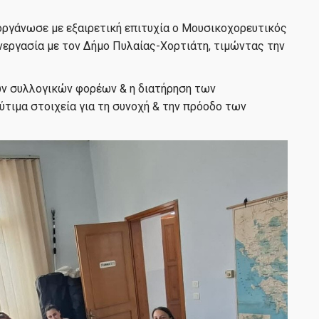
οργάνωσε με εξαιρετική επιτυχία ο Μουσικοχορευτικός
εργασία με τον Δήμο Πυλαίας-Χορτιάτη, τιμώντας την
ων συλλογικών φορέων & η διατήρηση των
ιμα στοιχεία για τη συνοχή & την πρόοδο των