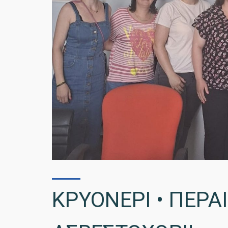
ΚΡΥΟΝΕΡΙ • ΠΕΡΑΙ