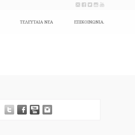
ΤΕΛΕΥΤΑΙΑ ΝΕΑ
ΕΠΙΚΟΙΝΩΝΊΑ.