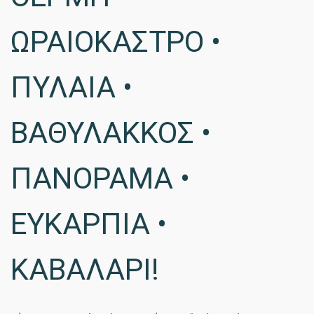
ΩΡΑΙΟΚΑΣΤΡΟ •
ΠΥΛΑΙΑ •
ΒΑΘΥΛΑΚΚΟΣ •
ΠΑΝΟΡΑΜΑ •
ΕΥΚΑΡΠΙΑ •
ΚΑΒΑΛΑΡΙ!