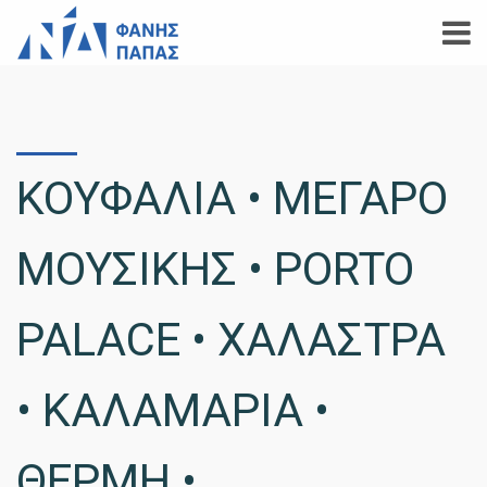
ΚΟΥΦΑΛΙΑ • ΜΕΓΑΡΟ
ΜΟΥΣΙΚΗΣ • PORTO
PALACE • ΧΑΛΑΣΤΡΑ
• ΚΑΛΑΜΑΡΙΑ •
ΘΕΡΜΗ •