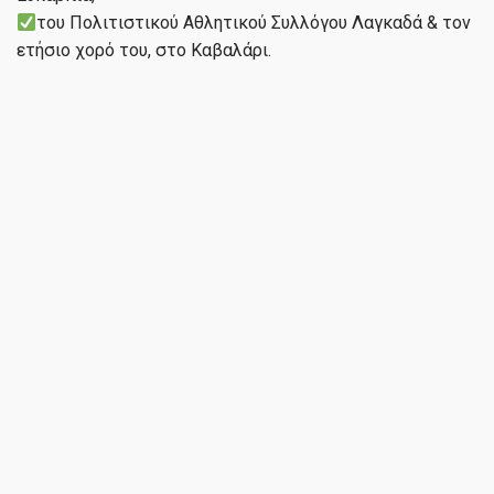
του Πολιτιστικού Αθλητικού Συλλόγου Λαγκαδά & τον
ετήσιο χορό του, στο Καβαλάρι.