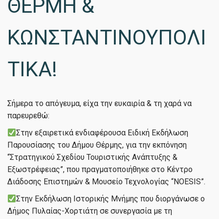
ΘΕΡΜΗ &
ΚΩΝΣΤΑΝΤΙΝΟΥΠΟΛΙ
ΤΙΚΑ!
Σήμερα το απόγευμα, είχα την ευκαιρία & τη χαρά να
παρευρεθώ:
Στην εξαιρετικά ενδιαφέρουσα Ειδική Εκδήλωση
Παρουσίασης του Δήμου Θέρμης, για την εκπόνηση
“Στρατηγικού Σχεδίου Τουριστικής Ανάπτυξης &
Εξωστρέφειας”, που πραγματοποιήθηκε στο Κέντρο
Διάδοσης Επιστημών & Μουσείο Τεχνολογίας “NOESIS”.
Στην Εκδήλωση Ιστορικής Μνήμης που διοργάνωσε ο
Δήμος Πυλαίας-Χορτιάτη σε συνεργασία με τη