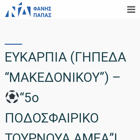
ΕΥΚΑΡΠΙΑ (ΓΗΠΕΔΑ
“ΜΑΚΕΔΟΝΙΚΟΥ”) –
“5ο
ΠΟΔΟΣΦΑΙΡΙΚΟ
ΤΟΥΡΝΟΥΑ ΑΜΕΑ”!