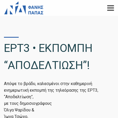
ΕΡΤ3 • ΕΚΠΟΜΠΗ
“ΑΠΟΔΕΛΤΙΩΣΗ”!
Απόψε το βράδυ, καλεσμένοι στην καθημερινή
ενημερωτική εκπομπή της τηλεόρασης της ΕΡΤ3,
“Αποδελτίωση”,
με τους δημοσιογράφους
Όλγα Ψαρίδου &
Ίωνα Τσώχο,