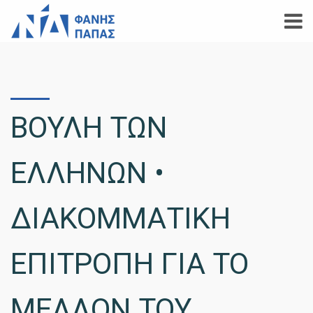
ΒΟΥΛΗ ΤΩΝ
ΕΛΛΗΝΩΝ •
ΔΙΑΚΟΜΜΑΤΙΚΗ
ΕΠΙΤΡΟΠΗ ΓΙΑ ΤΟ
ΜΕΛΛΟΝ ΤΟΥ