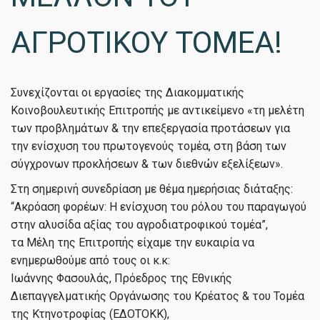
ΑΓΡΟΤΙΚΟΥ ΤΟΜΕΑ!
Συνεχίζονται οι εργασίες της Διακομματικής
Κοινοβουλευτικής Επιτροπής με αντικείμενο «τη μελέτη
των προβλημάτων & την επεξεργασία προτάσεων για
την ενίσχυση του πρωτογενούς τομέα, στη βάση των
σύγχρονων προκλήσεων & των διεθνών εξελίξεων».
Στη σημερινή συνεδρίαση με θέμα ημερήσιας διάταξης:
“Ακρόαση φορέων: Η ενίσχυση του ρόλου του παραγωγού
στην αλυσίδα αξίας του αγροδιατροφικού τομέα”,
τα Μέλη της Επιτροπής είχαμε την ευκαιρία να
ενημερωθούμε από τους οι κ.κ:
Ιωάννης Φασουλάς, Πρόεδρος της Εθνικής
Διεπαγγελματικής Οργάνωσης του Κρέατος & του Τομέα
της Κτηνοτροφίας (ΕΔΟΤΟΚΚ),